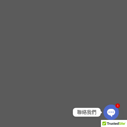
1
聯絡我們
OPEN