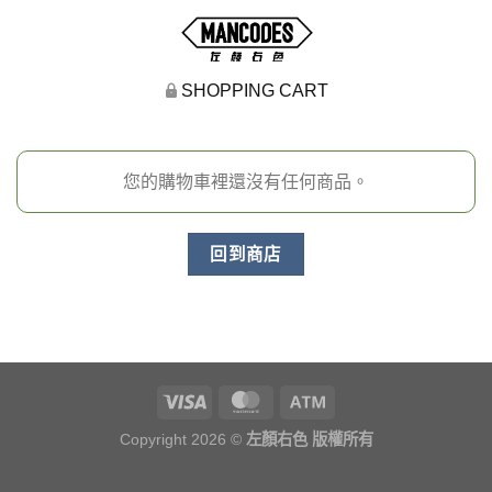
SHOPPING CART
您的購物車裡還沒有任何商品。
回到商店
Copyright 2026 ©
左顏右色 版權所有