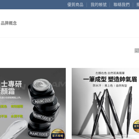
優質商品
我的帳號
聯絡我們
品牌概念
顯